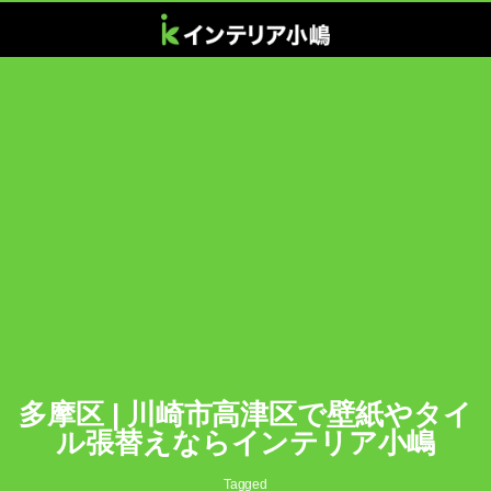
多摩区 | 川崎市高津区で壁紙やタイ
ル張替えならインテリア小嶋
Tagged