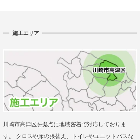
施工エリア
川崎市高津区を拠点に地域密着で対応しておりま
す。 クロスや床の張替え、トイレやユニットバスな