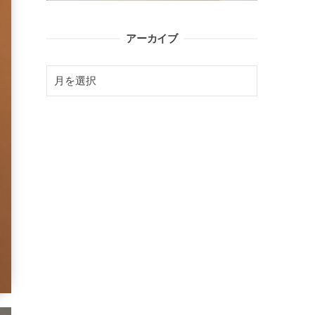
アーカイブ