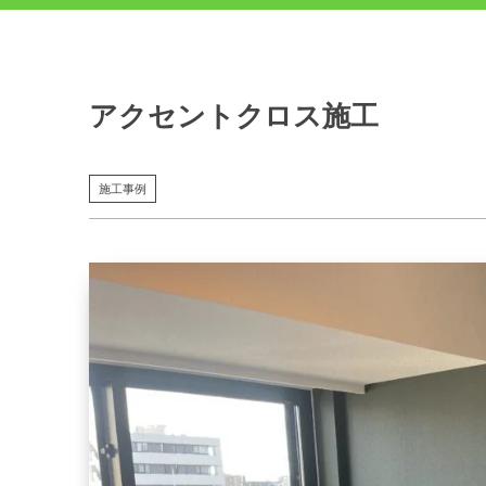
アクセントクロス施工
施工事例