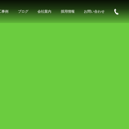
工事例
ブログ
会社案内
採用情報
お問い合わせ