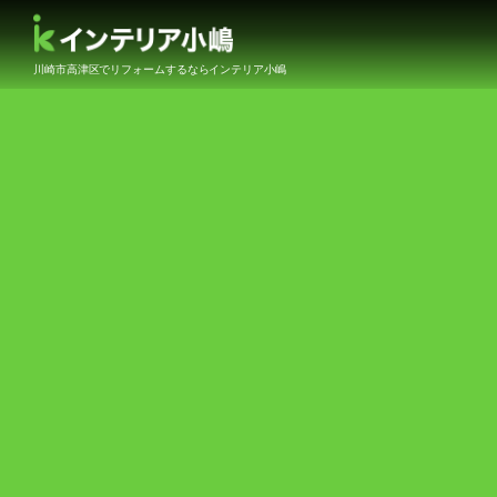
川崎市高津区でリフォームするならインテリア小嶋