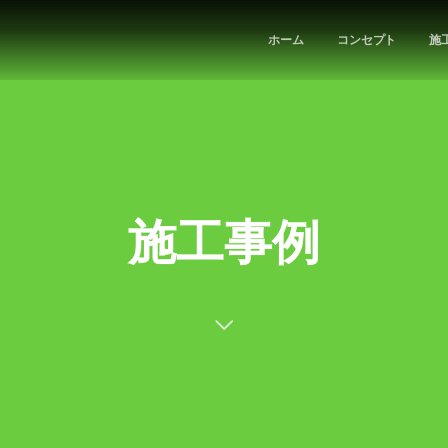
ホーム
コンセプト
施
施工事例