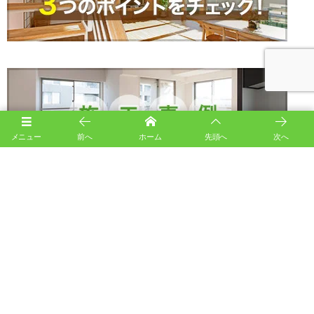
メニュー
前へ
ホーム
先頭へ
次へ