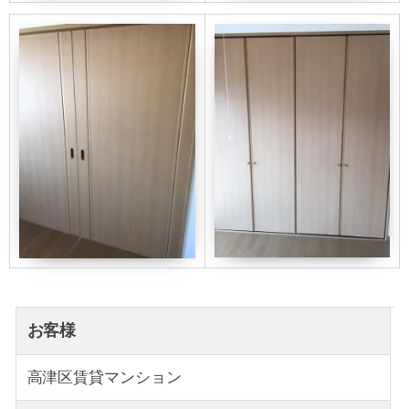
お客様
高津区賃貸マンション