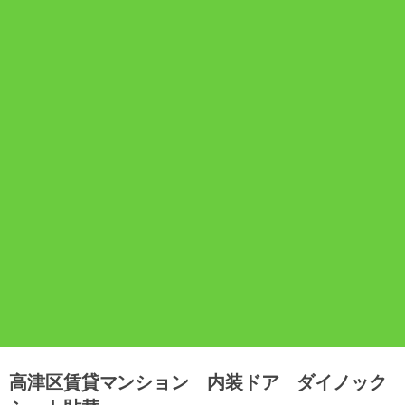
高津区賃貸マンション 内装ドア ダイノック