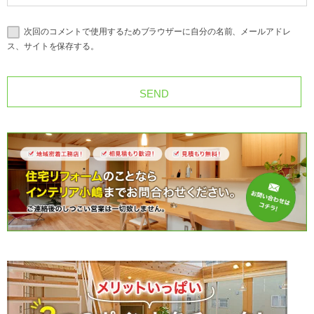
次回のコメントで使用するためブラウザーに自分の名前、メールアドレ
ス、サイトを保存する。