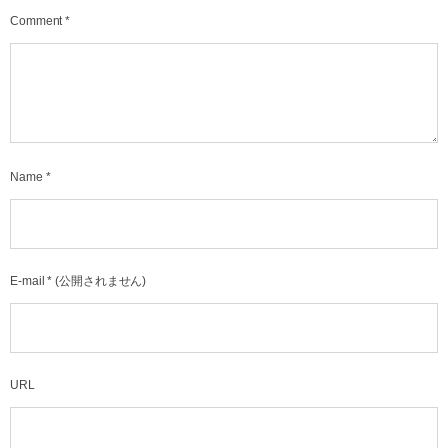
Comment
*
Name
*
E-mail
*
(公開されません)
URL