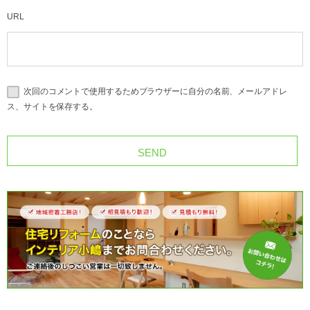
URL
次回のコメントで使用するためブラウザーに自分の名前、メールアドレ
ス、サイトを保存する。