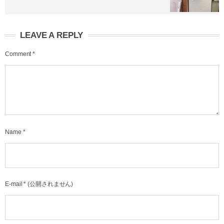
LEAVE A REPLY
Comment
*
Name
*
E-mail
*
(公開されません)