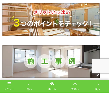
メニュー
前へ
ホーム
先頭へ
次へ