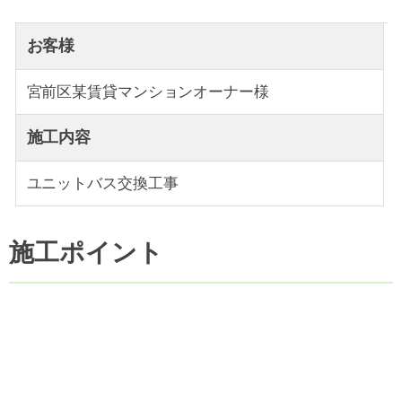
お客様
宮前区某賃貸マンションオーナー様
施工内容
ユニットバス交換工事
施工ポイント