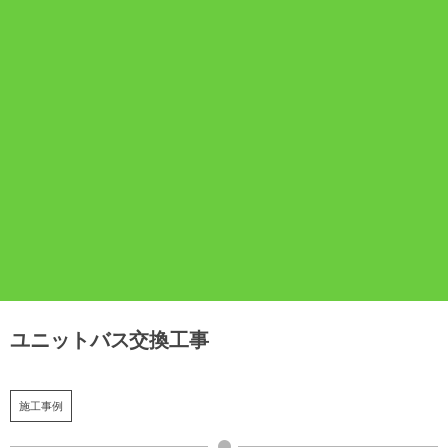
ユニットバス交換工事
施工事例