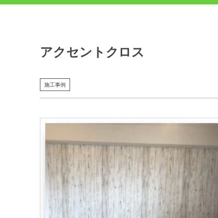
アクセントクロス
施工事例