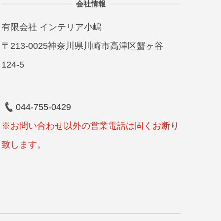
会社情報
有限会社 インテリア小嶋
〒213-0025神奈川県川崎市高津区蟹ヶ谷
124-5
044-755-0429
※お問い合わせ以外の営業電話は固くお断り
致します。