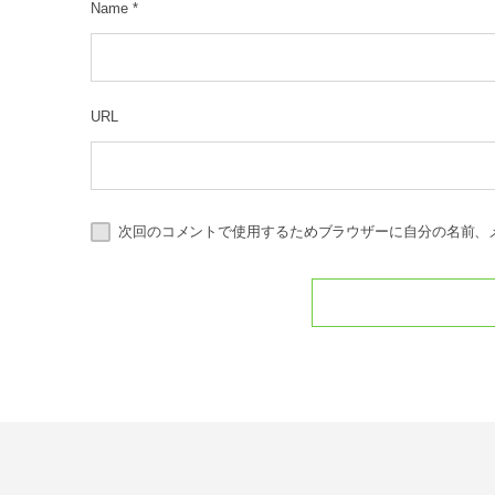
Name
*
URL
次回のコメントで使用するためブラウザーに自分の名前、