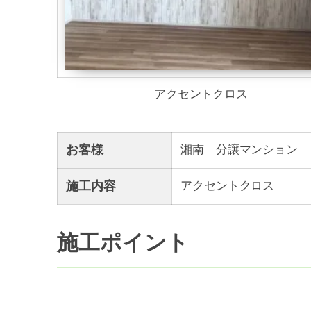
アクセントクロス
お客様
湘南 分譲マンション
施工内容
アクセントクロス
施工ポイント