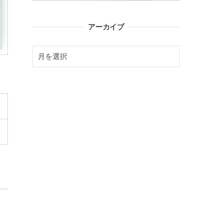
アーカイブ