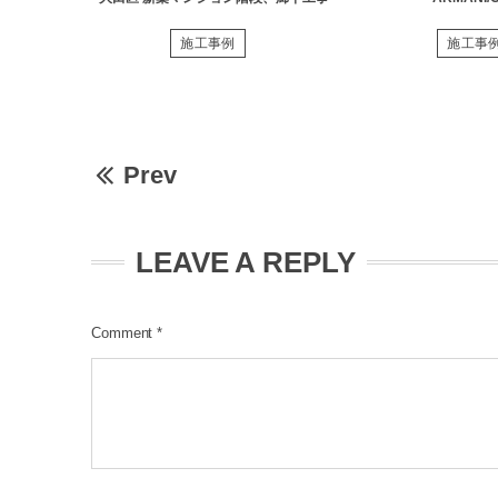
施工事例
施工事
Prev
LEAVE A REPLY
Comment
*