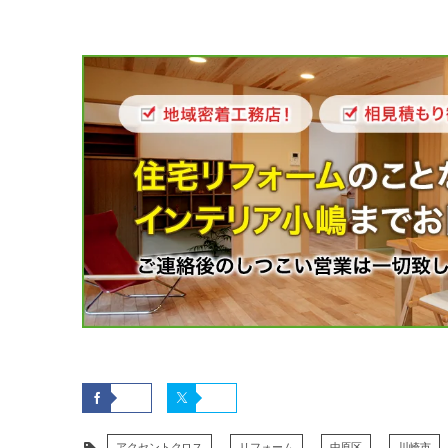
アクセントクロス
リフォーム
中原区
川崎市