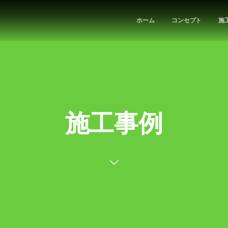
ホーム
コンセプト
施
施工事例