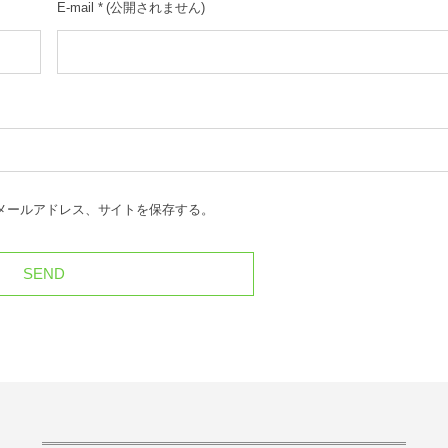
E-mail
*
(公開されません)
メールアドレス、サイトを保存する。