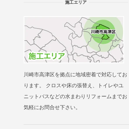
施工エリア
川崎市高津区を拠点に地域密着で対応してお
ります。 クロスや床の張替え、トイレやユ
ニットバスなどの水まわりリフォームまでお
気軽にお問合せ下さい。