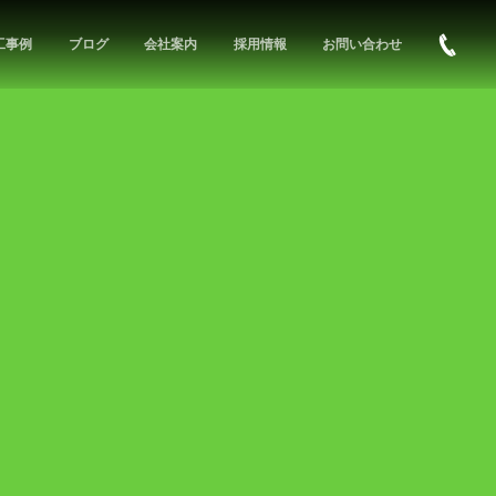
工事例
ブログ
会社案内
採用情報
お問い合わせ