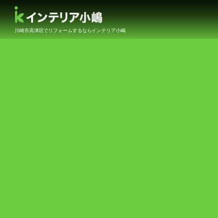
川崎市高津区でリフォームするならインテリア小嶋