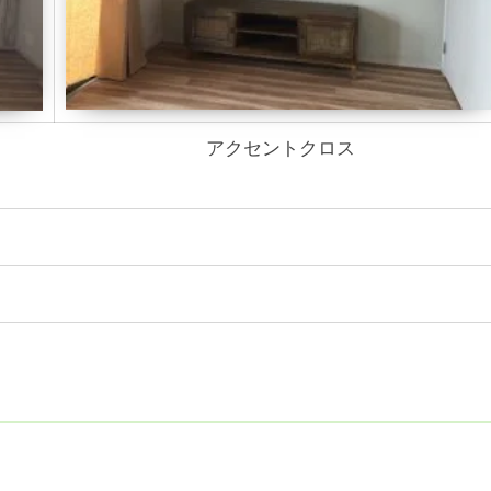
アクセントクロス