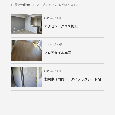
最近の投稿
よく読まれている投稿ベスト3
2026年5月19日
アクセントクロス施工
2026年5月13日
フロアタイル施工
2025年5月16日
玄関扉（内側） ダイノックシート貼